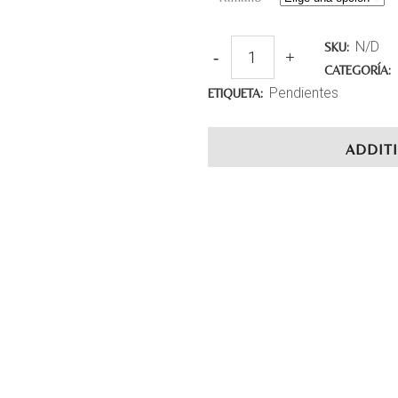
N/D
SKU:
CATEGORÍA:
Pendientes
ETIQUETA:
ADDIT