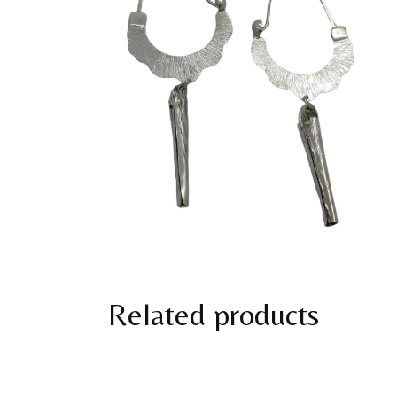
Related products