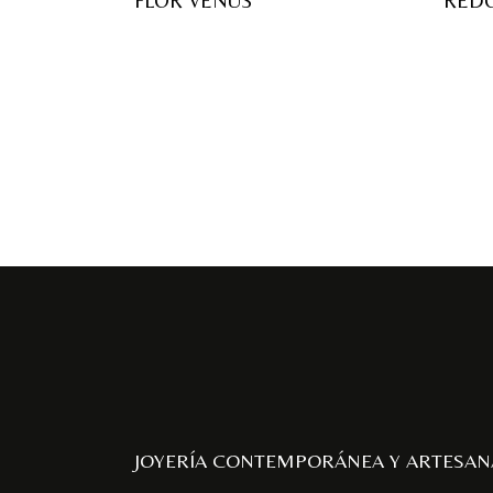
FLOR VENUS
RED
JOYERÍA CONTEMPORÁNEA Y ARTESAN