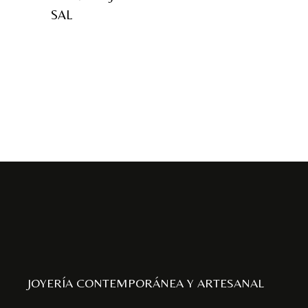
SAL
JOYERÍA CONTEMPORÁNEA Y ARTESANAL