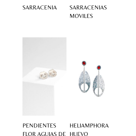
SARRACENIA
SARRACENIAS
MOVILES
PENDIENTES
HELIAMPHORA
FLOR AGUJAS DE
HUEVO