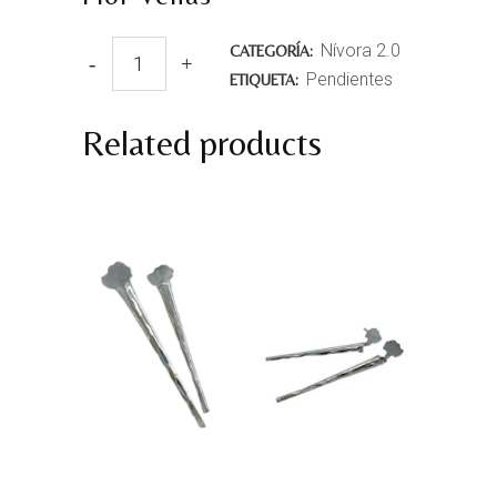
Nívora 2.0
CATEGORÍA:
Pendientes
ETIQUETA:
Related products